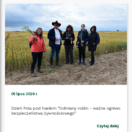
05 lipca 2026 r.
Dzień Pola pod hasłem ”Odmiany roślin - ważne ogniwo
Czytaj dalej