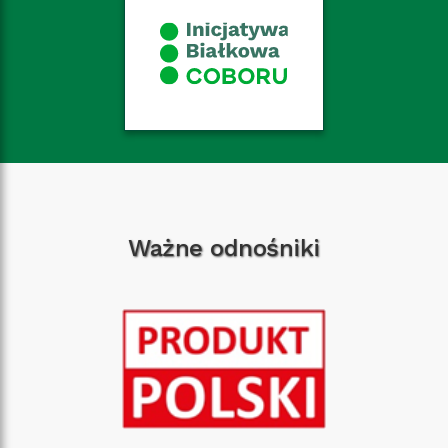
Ważne odnośniki