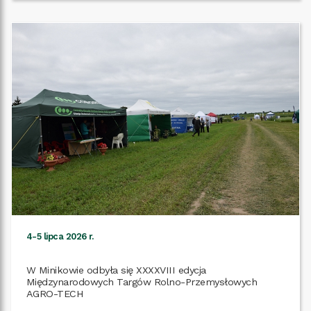
4-5 lipca 2026 r.
W Minikowie odbyła się XXXXVIII edycja
Międzynarodowych Targów Rolno-Przemysłowych