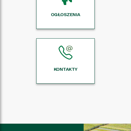
OGŁOSZENIA
KONTAKTY