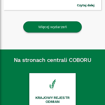
Czytaj dalej
Więcej wydarzeń
Na stronach centrali COBORU
KRAJOWY REJESTR
ODMIAN