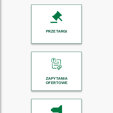
PRZETARGI
ZAPYTANIA
OFERTOWE