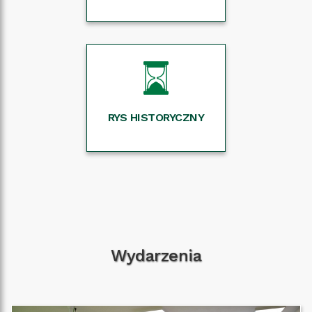
RYS HISTORYCZNY
Wydarzenia