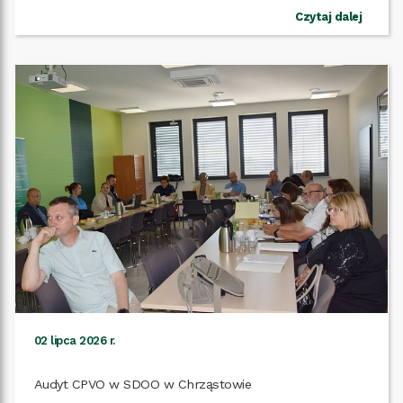
Czytaj dalej
02 lipca 2026 r.