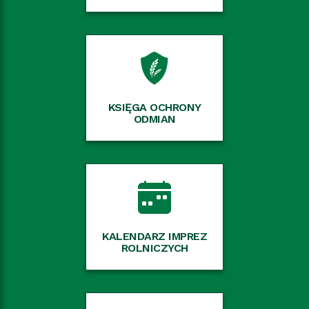
KSIĘGA OCHRONY
ODMIAN
KALENDARZ IMPREZ
ROLNICZYCH