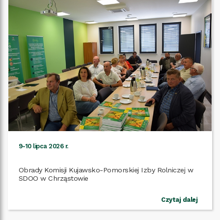
9-10 lipca 2026 r.
Obrady Komisji Kujawsko-Pomorskiej Izby Rolniczej w
Czytaj dalej