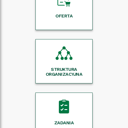
OFERTA
STRUKTURA
ORGANIZACYJNA
ZADANIA