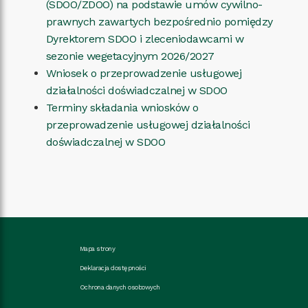
(SDOO/ZDOO) na podstawie umów cywilno-
prawnych zawartych bezpośrednio pomiędzy
Dyrektorem SDOO i zleceniodawcami w
sezonie wegetacyjnym 2026/2027
Wniosek o przeprowadzenie usługowej
działalności doświadczalnej w SDOO
Terminy składania wniosków o
przeprowadzenie usługowej działalności
doświadczalnej w SDOO
Mapa strony
Deklaracja dostępności
Ochrona danych osobowych